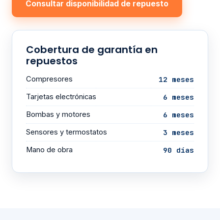
Consultar disponibilidad de repuesto
Cobertura de garantía en
repuestos
Compresores
12 meses
Tarjetas electrónicas
6 meses
Bombas y motores
6 meses
Sensores y termostatos
3 meses
Mano de obra
90 días