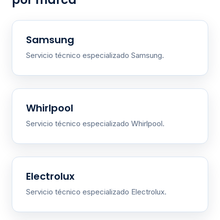
Samsung
Servicio técnico especializado Samsung.
Whirlpool
Servicio técnico especializado Whirlpool.
Electrolux
Servicio técnico especializado Electrolux.