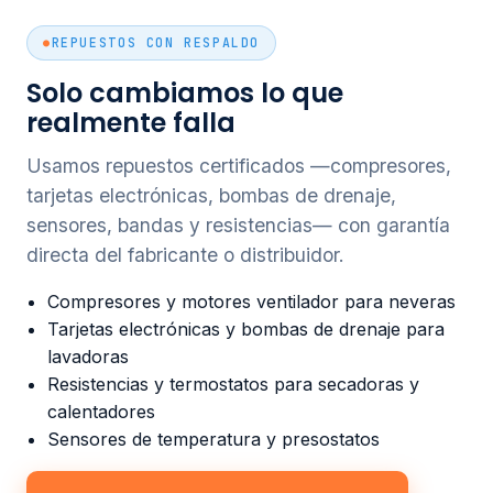
REPUESTOS CON RESPALDO
Solo cambiamos lo que
realmente falla
Usamos repuestos certificados —compresores,
tarjetas electrónicas, bombas de drenaje,
sensores, bandas y resistencias— con garantía
directa del fabricante o distribuidor.
Compresores y motores ventilador para neveras
Tarjetas electrónicas y bombas de drenaje para
lavadoras
Resistencias y termostatos para secadoras y
calentadores
Sensores de temperatura y presostatos