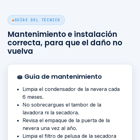
GUÍAS DEL TÉCNICO
Mantenimiento e instalación
correcta, para que el daño no
vuelva
🧽 Guía de mantenimiento
Limpia el condensador de la nevera cada
6 meses.
No sobrecargues el tambor de la
lavadora ni la secadora.
Revisa el empaque de la puerta de la
nevera una vez al año.
Limpia el filtro de pelusa de la secadora