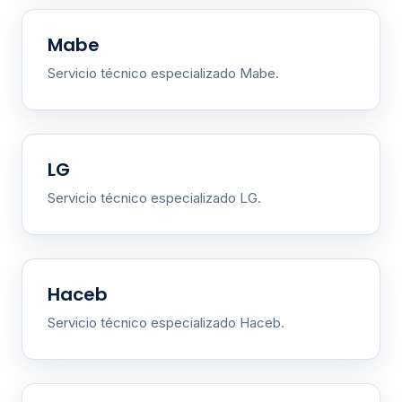
Mabe
Servicio técnico especializado Mabe.
LG
Servicio técnico especializado LG.
Haceb
Servicio técnico especializado Haceb.