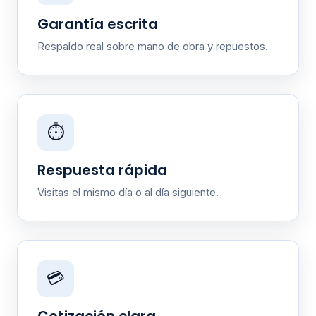
Garantía escrita
Respaldo real sobre mano de obra y repuestos.
⏱️
Respuesta rápida
Visitas el mismo día o al día siguiente.
💳