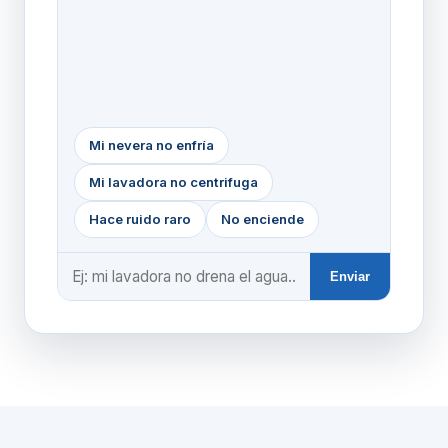
Mi nevera no enfría
Mi lavadora no centrifuga
Hace ruido raro
No enciende
Enviar