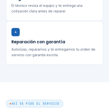
El técnico revisa el equipo y te entrega una
cotización clara antes de reparar.
4
Reparación con garantía
Autorizas, reparamos y te entregamos tu orden de
servicio con garantía escrita.
ASÍ SE PIDE EL SERVICIO