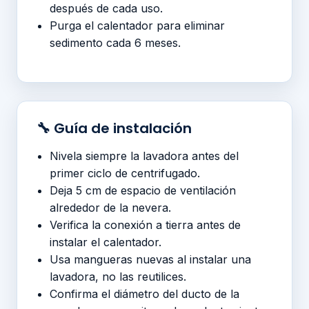
después de cada uso.
Purga el calentador para eliminar
sedimento cada 6 meses.
🔧 Guía de instalación
Nivela siempre la lavadora antes del
primer ciclo de centrifugado.
Deja 5 cm de espacio de ventilación
alrededor de la nevera.
Verifica la conexión a tierra antes de
instalar el calentador.
Usa mangueras nuevas al instalar una
lavadora, no las reutilices.
Confirma el diámetro del ducto de la