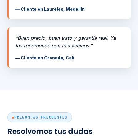
— Cliente en Laureles, Medellín
“Buen precio, buen trato y garantía real. Ya
los recomendé con mis vecinos.”
— Cliente en Granada, Cali
PREGUNTAS FRECUENTES
Resolvemos tus dudas