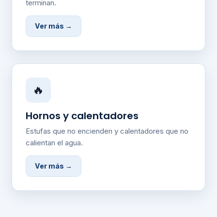
terminan.
Ver más →
🔥
Hornos y calentadores
Estufas que no encienden y calentadores que no
calientan el agua.
Ver más →