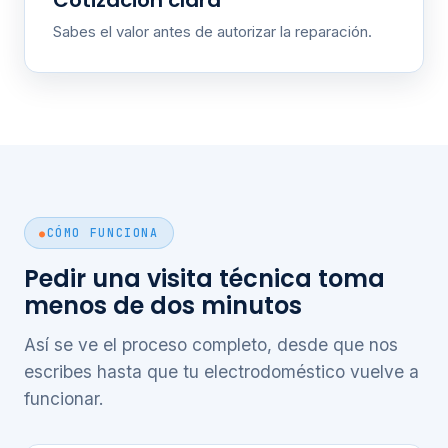
Cotización clara
Sabes el valor antes de autorizar la reparación.
CÓMO FUNCIONA
Pedir una visita técnica toma
menos de dos minutos
Así se ve el proceso completo, desde que nos
escribes hasta que tu electrodoméstico vuelve a
funcionar.