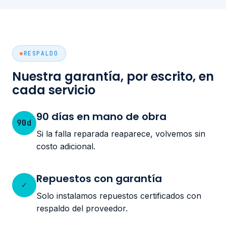
RESPALDO
Nuestra garantía, por escrito, en
cada servicio
90 días en mano de obra
90d
Si la falla reparada reaparece, volvemos sin
costo adicional.
Repuestos con garantía
✓
Solo instalamos repuestos certificados con
respaldo del proveedor.