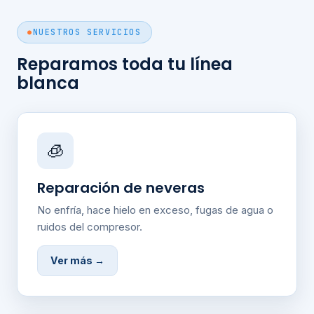
NUESTROS SERVICIOS
Reparamos toda tu línea
blanca
🧊
Reparación de neveras
No enfría, hace hielo en exceso, fugas de agua o
ruidos del compresor.
Ver más →