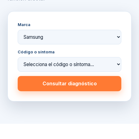
Marca
Código o síntoma
Consultar diagnóstico