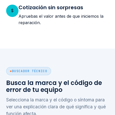
Cotización sin sorpresas
$
Apruebas el valor antes de que iniciemos la
reparación.
BUSCADOR TÉCNICO
Busca la marca y el código de
error de tu equipo
Selecciona la marca y el código o síntoma para
ver una explicación clara de qué significa y qué
función afecta.