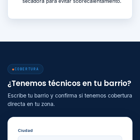
secadora para evitar sobrecalentamiento.
COBERTURA
¿Tenemos técnicos en tu barrio?
Escribe tu barrio y confirma si tenemos cobertura
directa en tu zona.
Ciudad