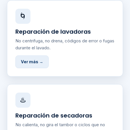
🌀
Reparación de lavadoras
No centrifuga, no drena, códigos de error o fugas
durante el lavado.
Ver más →
♨️
Reparación de secadoras
No calienta, no gira el tambor o ciclos que no