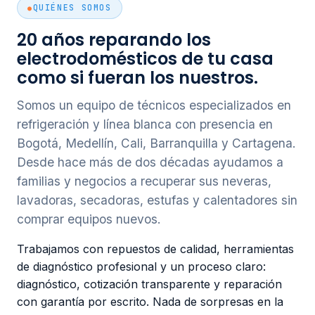
QUIÉNES SOMOS
20 años reparando los
electrodomésticos de tu casa
como si fueran los nuestros.
Somos un equipo de técnicos especializados en
refrigeración y línea blanca con presencia en
Bogotá, Medellín, Cali, Barranquilla y Cartagena.
Desde hace más de dos décadas ayudamos a
familias y negocios a recuperar sus neveras,
lavadoras, secadoras, estufas y calentadores sin
comprar equipos nuevos.
Trabajamos con repuestos de calidad, herramientas
de diagnóstico profesional y un proceso claro:
diagnóstico, cotización transparente y reparación
con garantía por escrito. Nada de sorpresas en la