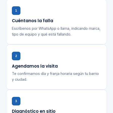
1
Cuéntanos la falla
Escríbenos por WhatsApp o llama, indicando marca,
tipo de equipo y qué está fallando.
2
Agendamos la visita
Te confirmamos día y franja horaria según tu barrio
y ciudad.
3
Diagnóstico en sitio