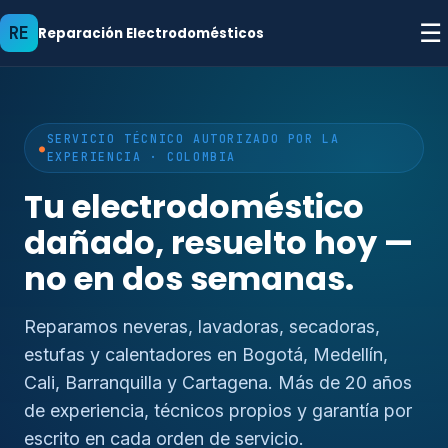
☰
RE
Reparación Electrodomésticos
SERVICIO TÉCNICO AUTORIZADO POR LA
EXPERIENCIA · COLOMBIA
Tu electrodoméstico
dañado, resuelto hoy —
no en dos semanas.
Reparamos neveras, lavadoras, secadoras,
estufas y calentadores en Bogotá, Medellín,
Cali, Barranquilla y Cartagena. Más de 20 años
de experiencia, técnicos propios y garantía por
escrito en cada orden de servicio.