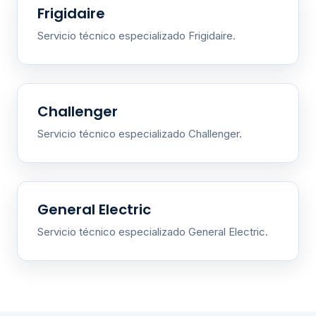
Frigidaire
Servicio técnico especializado Frigidaire.
Challenger
Servicio técnico especializado Challenger.
General Electric
Servicio técnico especializado General Electric.