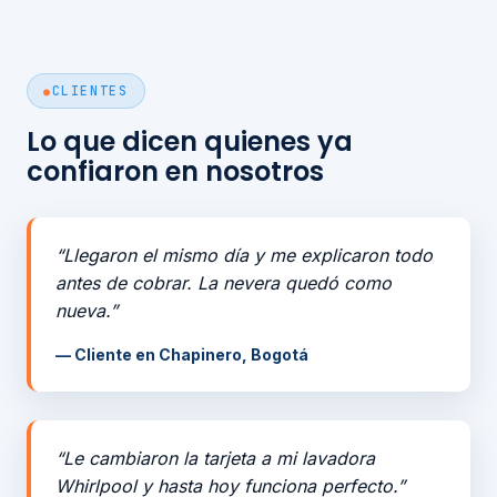
CLIENTES
Lo que dicen quienes ya
confiaron en nosotros
“Llegaron el mismo día y me explicaron todo
antes de cobrar. La nevera quedó como
nueva.”
— Cliente en Chapinero, Bogotá
“Le cambiaron la tarjeta a mi lavadora
Whirlpool y hasta hoy funciona perfecto.”