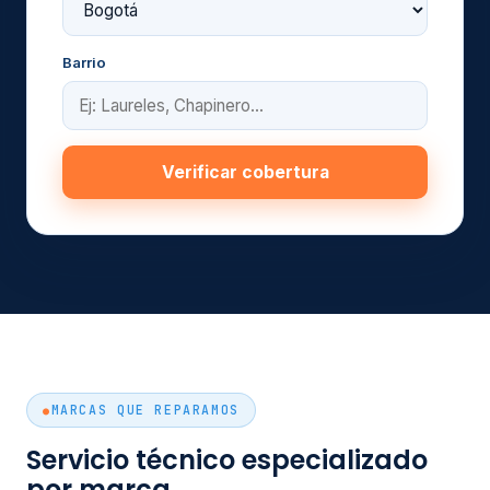
Barrio
Verificar cobertura
MARCAS QUE REPARAMOS
Servicio técnico especializado
por marca