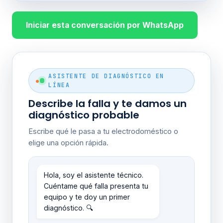
Iniciar esta conversación por WhatsApp
ASISTENTE DE DIAGNÓSTICO EN
LÍNEA
Describe la falla y te damos un
diagnóstico probable
Escribe qué le pasa a tu electrodoméstico o
elige una opción rápida.
Hola, soy el asistente técnico.
Cuéntame qué falla presenta tu
equipo y te doy un primer
diagnóstico. 🔍