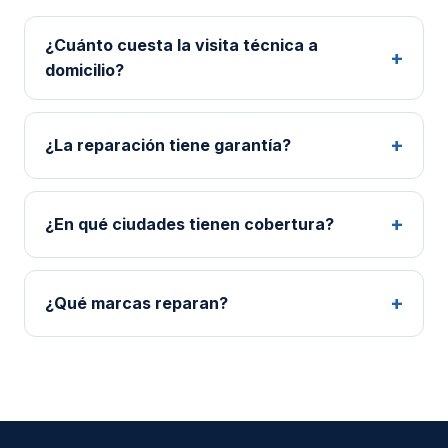
¿Cuánto cuesta la visita técnica a
domicilio?
¿La reparación tiene garantía?
¿En qué ciudades tienen cobertura?
¿Qué marcas reparan?