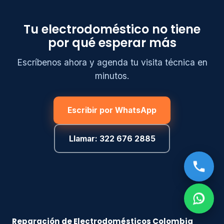
Tu electrodoméstico no tiene
por qué esperar más
Escríbenos ahora y agenda tu visita técnica en
minutos.
Escribir por WhatsApp
Llamar: 322 676 2885
Reparación de Electrodomésticos Colombia